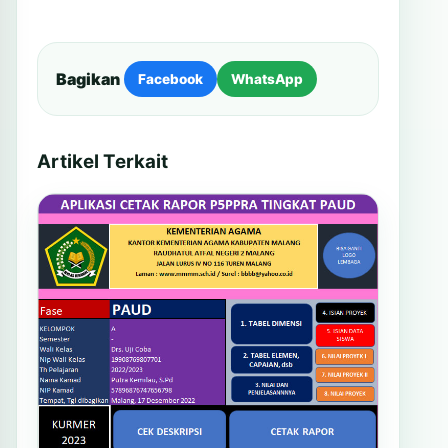
Bagikan
Facebook
WhatsApp
Artikel Terkait