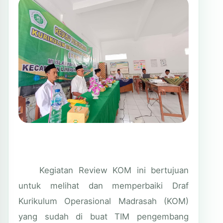
Kegiatan Review KOM ini bertujuan
untuk melihat dan memperbaiki Draf
Kurikulum Operasional Madrasah (KOM)
yang sudah di buat TIM pengembang