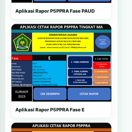
Aplikasi Rapor P5PPRA Fase PAUD
Aplikasi Rapor P5PPRA Fase E