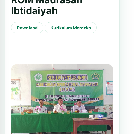
Ibtidaiyah
Download
Kurikulum Merdeka