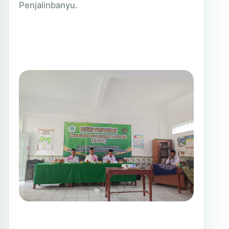
Penjalinbanyu.