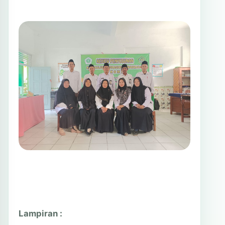
Lampiran :