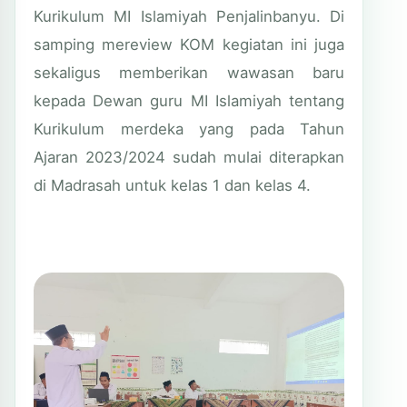
Kurikulum MI Islamiyah Penjalinbanyu. Di
samping mereview KOM kegiatan ini juga
sekaligus memberikan wawasan baru
kepada Dewan guru MI Islamiyah tentang
Kurikulum merdeka yang pada Tahun
Ajaran 2023/2024 sudah mulai diterapkan
di Madrasah untuk kelas 1 dan kelas 4.