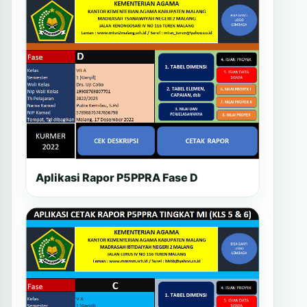
Aplikasi Rapor P5PPRA Fase D