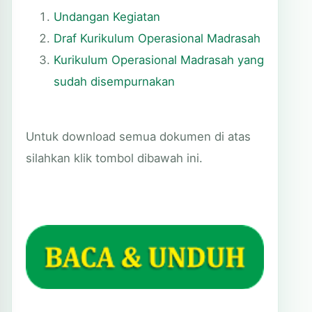
Undangan Kegiatan
Draf Kurikulum Operasional Madrasah
Kurikulum Operasional Madrasah yang
sudah disempurnakan
Untuk download semua dokumen di atas
silahkan klik tombol dibawah ini.