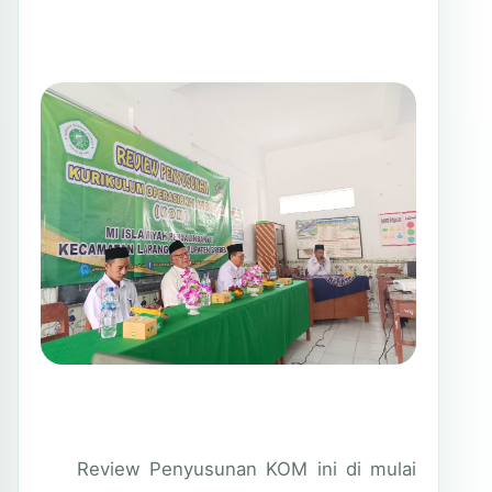
Review Penyusunan KOM ini di mulai