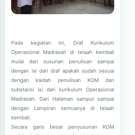
Pada kegiatan ini, Draf Kurikulum
Operasional Madrasah di telaah kembali
mulai dari susunan penulisan sampai
dengan isi dari draf apakah sudah sesuai
dengan kaidah penulisan KOM dan
substansi isi dari kurikulum Operasional
Madrasah. Dari Halaman sampul sampai
dengan Lampiran semuanya di telaah
kembali.
Secara garis besar penyusunan KOM