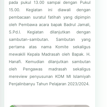
pada pukul 13.00 sampai dengan Pukul
15.00. Kegiatan ini diawali dengan
pembacaan suratul fatihah yang dipimpin
oleh Pembawa acara bapak Badrul Jamali,
S.Pd.I. Kegiatan dilanjutkan dengan
sambutan-sambutan. Sambutan yang
pertama atas nama Komite sekaligus
mewakili Kepala Madrasah oleh Bapak. H.
Hanafi. Kemudian dilanjutkan sambutan
oleh Pengawas madrasah sekaligus
mereview penyusunan KOM MI Islamiyah
Penjalinbanyu Tahun Pelajaran 2023/2024.