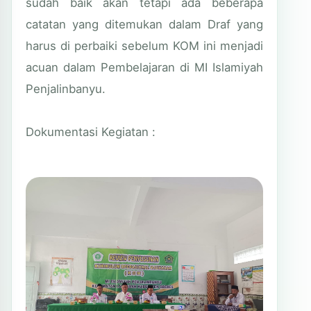
sudah baik akan tetapi ada beberapa
catatan yang ditemukan dalam Draf yang
harus di perbaiki sebelum KOM ini menjadi
acuan dalam Pembelajaran di MI Islamiyah
Penjalinbanyu.
Dokumentasi Kegiatan :