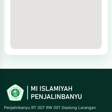
Penjalinbanyu RT 007 RW 001 Siadong Larangan