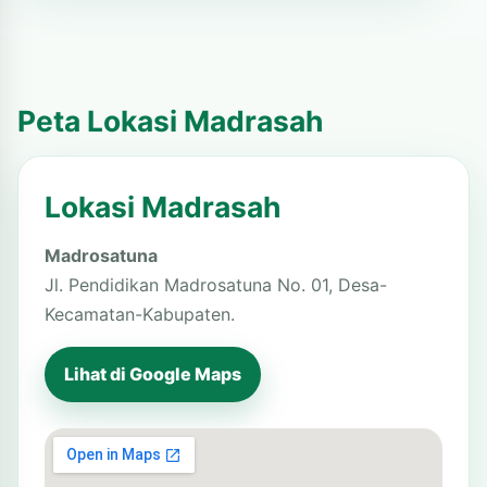
Peta Lokasi Madrasah
Lokasi Madrasah
Madrosatuna
Jl. Pendidikan Madrosatuna No. 01, Desa-
Kecamatan-Kabupaten.
Lihat di Google Maps