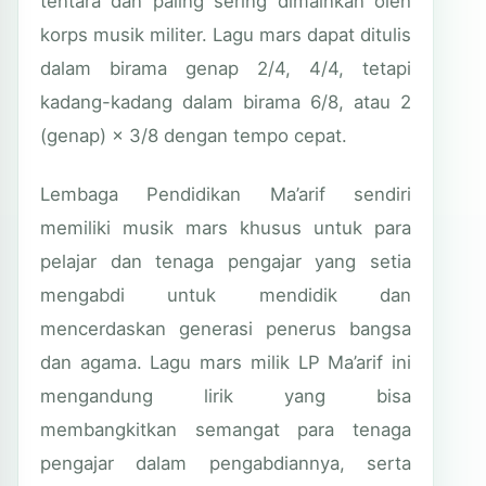
tentara dan paling sering dimainkan oleh
korps musik militer. Lagu mars dapat ditulis
dalam birama genap 2/4, 4/4, tetapi
kadang-kadang dalam birama 6/8, atau 2
(genap) × 3/8 dengan tempo cepat.
Lembaga Pendidikan Ma’arif sendiri
memiliki musik mars khusus untuk para
pelajar dan tenaga pengajar yang setia
mengabdi untuk mendidik dan
mencerdaskan generasi penerus bangsa
dan agama. Lagu mars milik LP Ma’arif ini
mengandung lirik yang bisa
membangkitkan semangat para tenaga
pengajar dalam pengabdiannya, serta