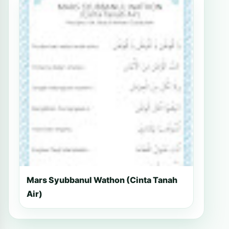
Mars Syubbanul Wathon (Cinta Tanah
Air)