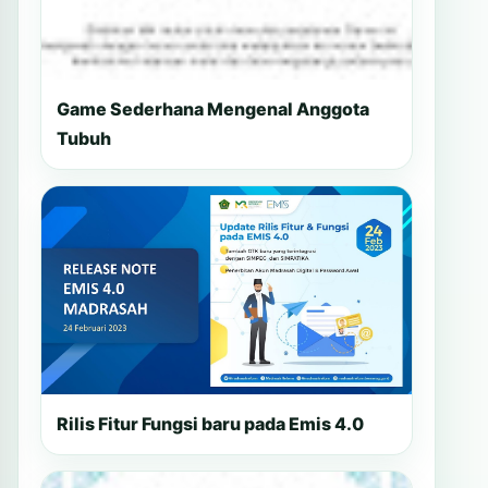
Game Sederhana Mengenal Anggota
Tubuh
Rilis Fitur Fungsi baru pada Emis 4.0