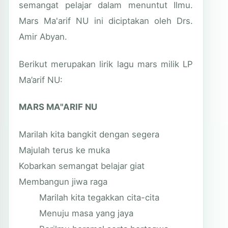
semangat pelajar dalam menuntut Ilmu.
Mars Ma'arif NU ini diciptakan oleh Drs.
Amir Abyan.
Berikut merupakan lirik lagu mars milik LP
Ma’arif NU:
MARS MA"ARIF NU
Marilah kita bangkit dengan segera
Majulah terus ke muka
Kobarkan semangat belajar giat
Membangun jiwa raga
Marilah kita tegakkan cita-cita
Menuju masa yang jaya