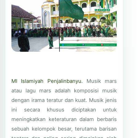
MI Islamiyah Penjalinbanyu.
Musik mars
atau lagu mars adalah komposisi musik
dengan irama teratur dan kuat. Musik jenis
ini secara khusus diciptakan untuk
meningkatkan keteraturan dalam berbaris
sebuah kelompok besar, terutama barisan