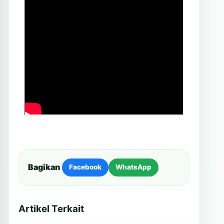
Bagikan
Facebook
WhatsApp
Artikel Terkait