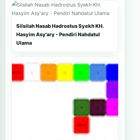
Silsilah Nasab Hadrostus Syekh KH.
Hasyim Asy'ary - Pendiri Nahdatul
Ulama