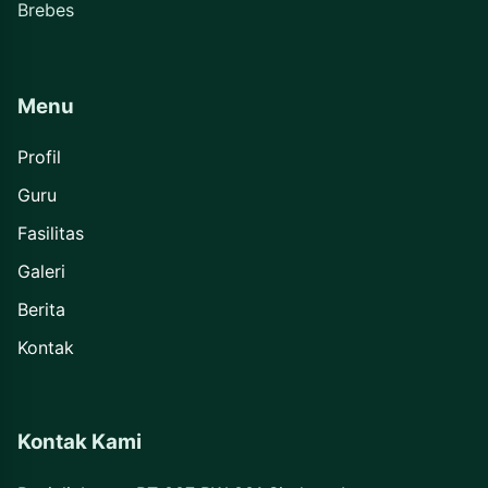
Brebes
Menu
Profil
Guru
Fasilitas
Galeri
Berita
Kontak
Kontak Kami