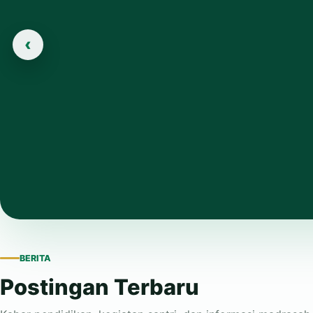
‹
BERITA
Postingan Terbaru