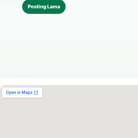
Posting Lama