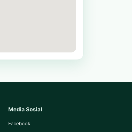
Media Sosial
Facebook