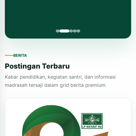
BERITA
Postingan Terbaru
Kabar pendidikan, kegiatan santri, dan informasi
madrasah tersaji dalam grid berita premium.