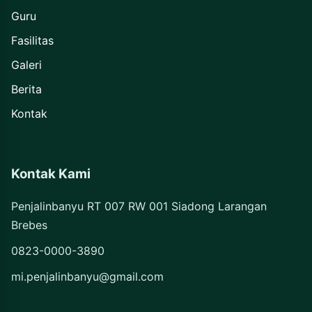
Guru
Fasilitas
Galeri
Berita
Kontak
Kontak Kami
Penjalinbanyu RT 007 RW 001 Siadong Larangan
Brebes
0823-0000-3890
mi.penjalinbanyu@gmail.com