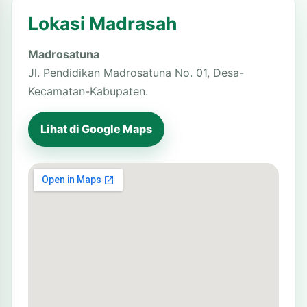
Lokasi Madrasah
Madrosatuna
Jl. Pendidikan Madrosatuna No. 01, Desa-
Kecamatan-Kabupaten.
Lihat di Google Maps