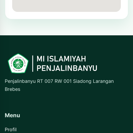
Penjalinbanyu RT 007 RW 001 Siadong Larangan
Brebes
Menu
Profil