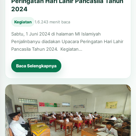
Peringatan Hari Lahir Pancasila Tahun
2024
Kegiatan
1.6.24
3 menit baca
Sabtu, 1 Juni 2024 di halaman MI Islamiyah
Penjalinbanyu diadakan Upacara Peringatan Hari Lahir
Pancasila Tahun 2024. Kegiatan…
Baca Selengkapnya