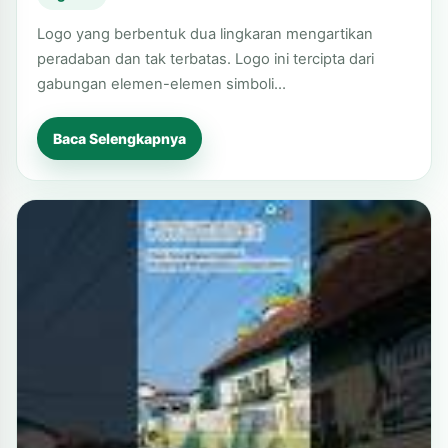
Logo yang berbentuk dua lingkaran mengartikan
peradaban dan tak terbatas. Logo ini tercipta dari
gabungan elemen-elemen simboli…
Baca Selengkapnya