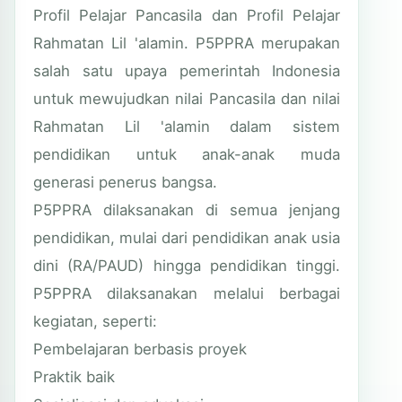
Profil Pelajar Pancasila dan Profil Pelajar
Rahmatan Lil 'alamin. P5PPRA merupakan
salah satu upaya pemerintah Indonesia
untuk mewujudkan nilai Pancasila dan nilai
Rahmatan Lil 'alamin dalam sistem
pendidikan untuk anak-anak muda
generasi penerus bangsa.
P5PPRA dilaksanakan di semua jenjang
pendidikan, mulai dari pendidikan anak usia
dini (RA/PAUD) hingga pendidikan tinggi.
P5PPRA dilaksanakan melalui berbagai
kegiatan, seperti:
Pembelajaran berbasis proyek
Praktik baik