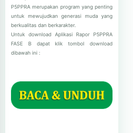
P5PPRA merupakan program yang penting
untuk mewujudkan generasi muda yang
berkualitas dan berkarakter.
Untuk download Aplikasi Rapor P5PPRA
FASE B dapat klik tombol download
dibawah ini :