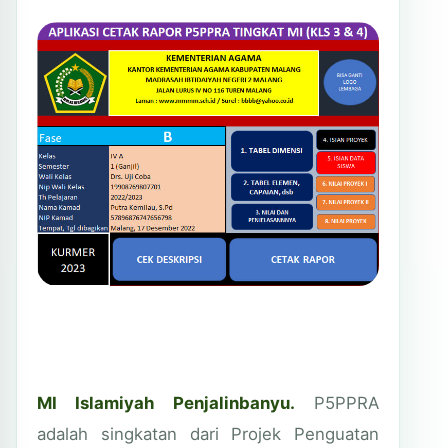
MI Islamiyah Penjalinbanyu.
P5PPRA
adalah singkatan dari Projek Penguatan