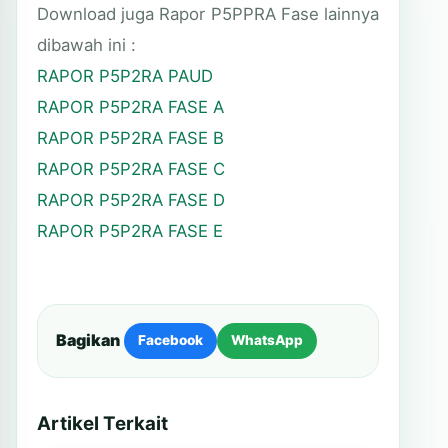
Download juga Rapor P5PPRA Fase lainnya
dibawah ini :
RAPOR P5P2RA PAUD
RAPOR P5P2RA FASE A
RAPOR P5P2RA FASE B
RAPOR P5P2RA FASE C
RAPOR P5P2RA FASE D
RAPOR P5P2RA FASE E
Bagikan
Facebook
WhatsApp
Artikel Terkait