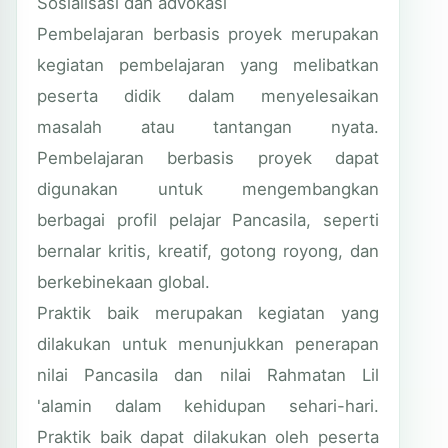
Sosialisasi dan advokasi
Pembelajaran berbasis proyek merupakan
kegiatan pembelajaran yang melibatkan
peserta didik dalam menyelesaikan
masalah atau tantangan nyata.
Pembelajaran berbasis proyek dapat
digunakan untuk mengembangkan
berbagai profil pelajar Pancasila, seperti
bernalar kritis, kreatif, gotong royong, dan
berkebinekaan global.
Praktik baik merupakan kegiatan yang
dilakukan untuk menunjukkan penerapan
nilai Pancasila dan nilai Rahmatan Lil
'alamin dalam kehidupan sehari-hari.
Praktik baik dapat dilakukan oleh peserta