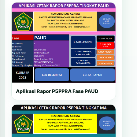
Aplikasi Rapor P5PPRA Fase PAUD