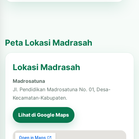
Peta Lokasi Madrasah
Lokasi Madrasah
Madrosatuna
Jl. Pendidikan Madrosatuna No. 01, Desa-
Kecamatan-Kabupaten.
Lihat di Google Maps