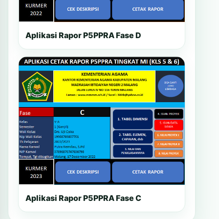
Aplikasi Rapor P5PPRA Fase D
Aplikasi Rapor P5PPRA Fase C