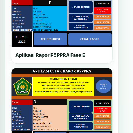
Aplikasi Rapor P5PPRA Fase E