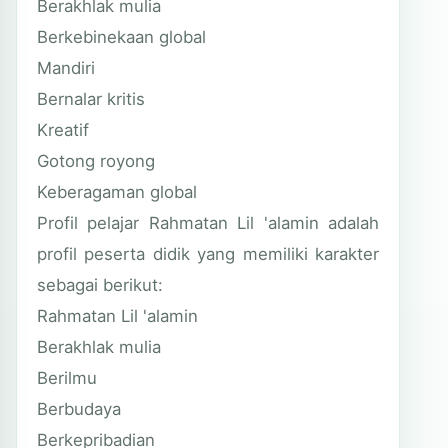
Berakhlak mulia
Berkebinekaan global
Mandiri
Bernalar kritis
Kreatif
Gotong royong
Keberagaman global
Profil pelajar Rahmatan Lil 'alamin adalah
profil peserta didik yang memiliki karakter
sebagai berikut:
Rahmatan Lil 'alamin
Berakhlak mulia
Berilmu
Berbudaya
Berkepribadian