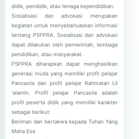
didik, pendidik, atau tenaga kependidikan.
Sosialisasi dan advokasi merupakan
kegiatan untuk menyebarluaskan informasi
tentang P5PPRA. Sosialisasi dan advokasi
dapat dilakukan oleh pemerintah, lembaga
pendidikan, atau masyarakat.
P5PPRA diharapkan dapat menghasilkan
generasi muda yang memiliki profil pelajar
Pancasila dan profil pelajar Rahmatan Lil
'alamin. Profil pelajar Pancasila adalah
profil peserta didik yang memiliki karakter
sebagai berikut:
Beriman dan bertakwa kepada Tuhan Yang
Maha Esa