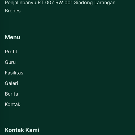
Penjalinbanyu RT 007 RW 001 Siadong Larangan
Brebes
Menu
Profil
Guru
Fasilitas
Galeri
Berita
Kontak
Kontak Kami