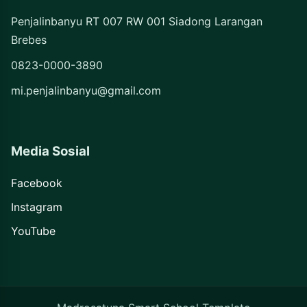
Penjalinbanyu RT 007 RW 001 Siadong Larangan
Brebes
0823-0000-3890
mi.penjalinbanyu@gmail.com
Media Sosial
Facebook
Instagram
YouTube