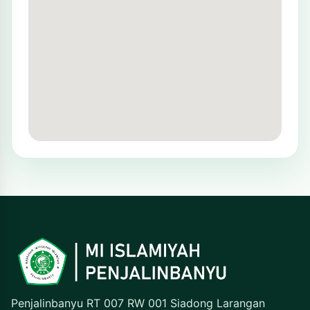
Penjalinbanyu RT 007 RW 001 Siadong Larangan