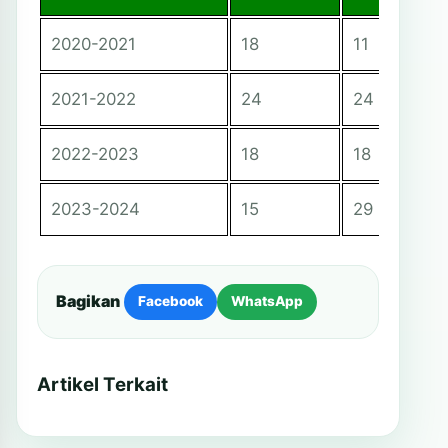
2020-2021
18
11
2021-2022
24
24
2022-2023
18
18
2023-2024
15
29
Bagikan
Facebook
WhatsApp
Artikel Terkait