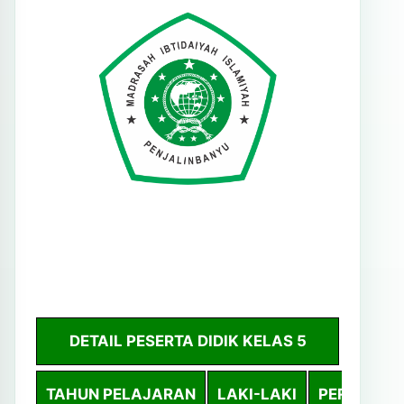
DETAIL PESERTA DIDIK KELAS 5
TAHUN PELAJARAN
LAKI-LAKI
PEREMPUA