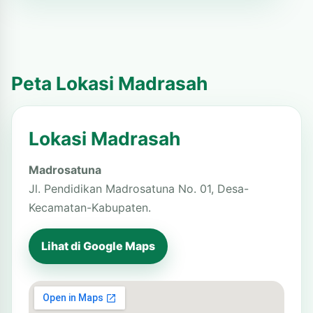
Peta Lokasi Madrasah
Lokasi Madrasah
Madrosatuna
Jl. Pendidikan Madrosatuna No. 01, Desa-
Kecamatan-Kabupaten.
Lihat di Google Maps