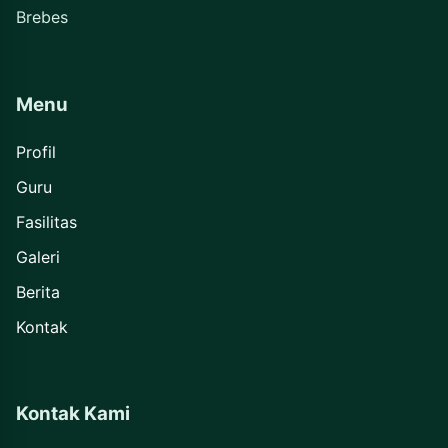
Brebes
Menu
Profil
Guru
Fasilitas
Galeri
Berita
Kontak
Kontak Kami