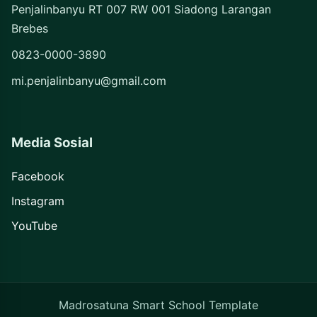
Penjalinbanyu RT 007 RW 001 Siadong Larangan
Brebes
0823-0000-3890
mi.penjalinbanyu@gmail.com
Media Sosial
Facebook
Instagram
YouTube
Madrosatuna Smart School Template